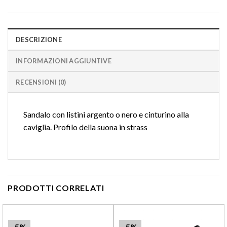
DESCRIZIONE
INFORMAZIONI AGGIUNTIVE
RECENSIONI (0)
Sandalo con listini argento o nero e cinturino alla
caviglia. Profilo della suona in strass
PRODOTTI CORRELATI
-5%
-5%