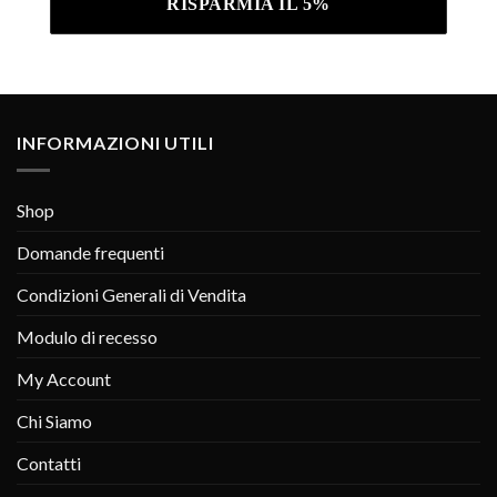
INFORMAZIONI UTILI
Shop
Domande frequenti
Condizioni Generali di Vendita
Modulo di recesso
My Account
Chi Siamo
Contatti