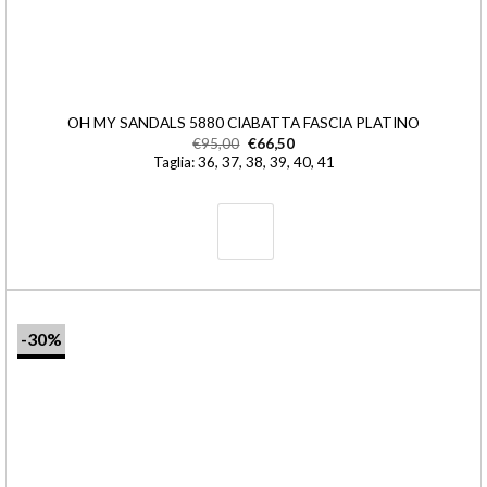
OH MY SANDALS 5880 CIABATTA FASCIA PLATINO
€
95,00
€
66,50
Taglia: 36, 37, 38, 39, 40, 41
-30%