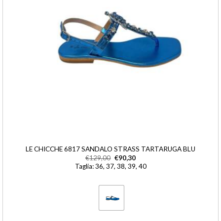
LE CHICCHE 6817 SANDALO STRASS TARTARUGA BLU
€
129,00
€
90,30
Taglia: 36, 37, 38, 39, 40