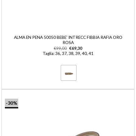
ALMA EN PENA 50050 BEBE’ INTRECC FIBBIA RAFIA ORO
ROSA
€
99,00
€
69,30
Taglia: 36, 37, 38, 39, 40, 41
-30%