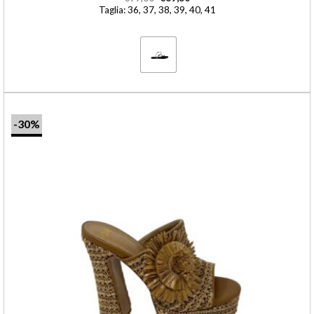
Taglia: 36, 37, 38, 39, 40, 41
-30%