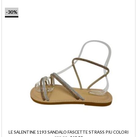
-30%
LE SALENTINE 1193 SANDALO FASCETTE STRASS PIU COLORI