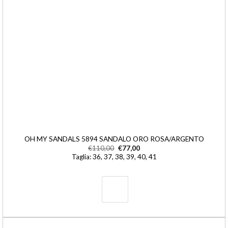
OH MY SANDALS 5894 SANDALO ORO ROSA/ARGENTO
€
110,00
€
77,00
Taglia: 36, 37, 38, 39, 40, 41