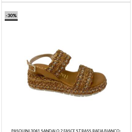
-30%
PASQUINI 3041 SANDALO 2 FASCE STRASS RAFIA BIANCO-