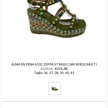
ALMA EN PENA 6101 ZEPPA STRASS CAM VERDE/MULTI
€
159,00
€
111,30
Taglia: 36, 37, 38, 39, 40, 41