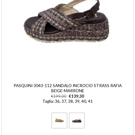
PASQUINI 3043-112 SANDALO INCROCIO STRASS RAFIA
BEIGE-MARRONE
€
199,00
€
139,30
Taglia: 36, 37, 38, 39, 40, 41