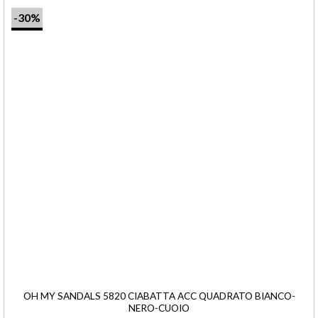
-30%
OH MY SANDALS 5820 CIABATTA ACC QUADRATO BIANCO-
NERO-CUOIO