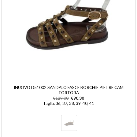
INUOVO D51002 SANDALO FASCE BORCHIE PIETRE CAM
TORTORA
€
129,00
€
90,30
Taglia: 36, 37, 38, 39, 40, 41