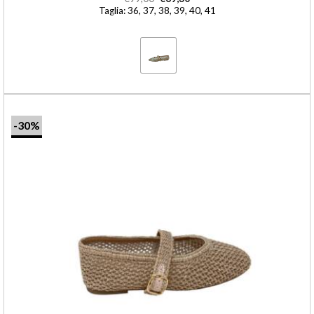
Taglia: 36, 37, 38, 39, 40, 41
-30%