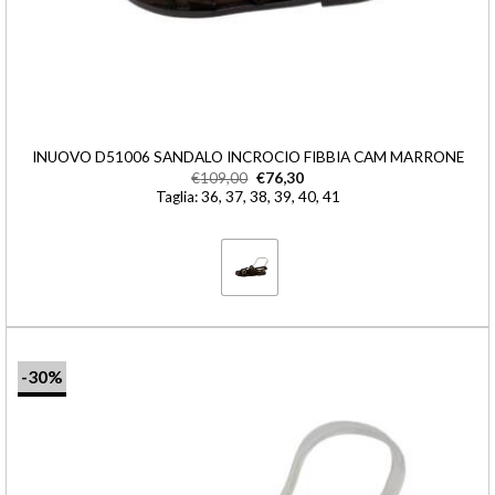
INUOVO D51006 SANDALO INCROCIO FIBBIA CAM MARRONE
€
109,00
€
76,30
Taglia: 36, 37, 38, 39, 40, 41
-30%