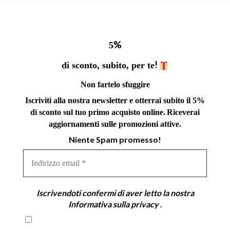
%
5
!
di sconto, subito, per te
Non fartelo sfuggire
Iscriviti alla nostra newsletter e otterrai subito il 5%
di sconto sul tuo primo acquisto online.
Riceverai
aggiornamenti sulle promozioni attive.
Niente Spam promesso!
Indirizzo
email
*
Iscrivendoti confermi di aver letto la nostra
Informativa sulla privacy
.