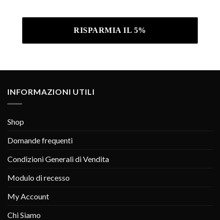
Informativa sulla privacy .
INFORMAZIONI UTILI
Shop
Domande frequenti
Condizioni Generali di Vendita
Modulo di recesso
My Account
Chi Siamo