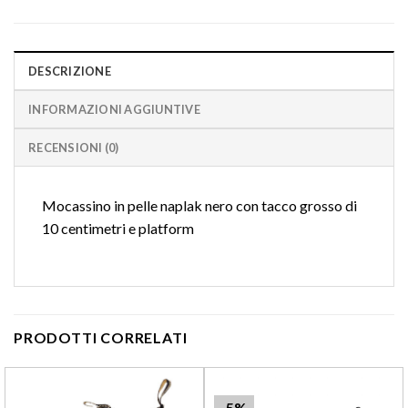
DESCRIZIONE
INFORMAZIONI AGGIUNTIVE
RECENSIONI (0)
Mocassino in pelle naplak nero con tacco grosso di
10 centimetri e platform
PRODOTTI CORRELATI
-5%