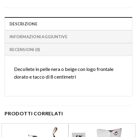
DESCRIZIONE
INFORMAZIONI AGGIUNTIVE
RECENSIONI (0)
Decollete in pelle nera o beige con logo frontale
dorato e tacco di 8 centimetri
PRODOTTI CORRELATI
-5%