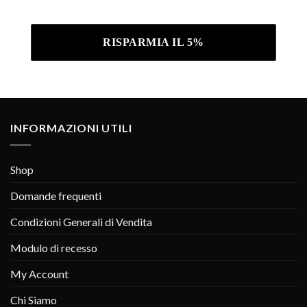
Informativa sulla privacy .
INFORMAZIONI UTILI
Shop
Domande frequenti
Condizioni Generali di Vendita
Modulo di recesso
My Account
Chi Siamo