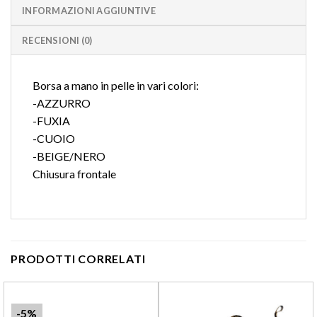
INFORMAZIONI AGGIUNTIVE
RECENSIONI (0)
Borsa a mano in pelle in vari colori:
-AZZURRO
-FUXIA
-CUOIO
-BEIGE/NERO
Chiusura frontale
PRODOTTI CORRELATI
-5%