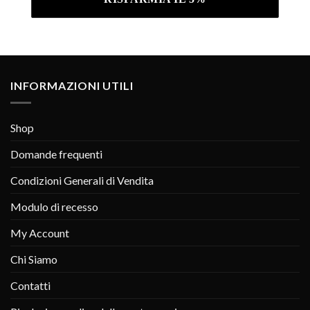
INFORMAZIONI UTILI
Shop
Domande frequenti
Condizioni Generali di Vendita
Modulo di recesso
My Account
Chi Siamo
Contatti