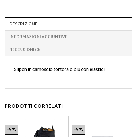
DESCRIZIONE
INFORMAZIONI AGGIUNTIVE
RECENSIONI (0)
Slipon in camoscio tortora o blu con elastici
PRODOTTI CORRELATI
-5%
-5%