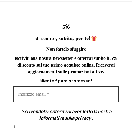
%
5
!
di sconto, subito, per te
Non fartelo sfuggire
Iscriviti alla nostra newsletter e otterrai subito il 5%
di sconto sul tuo primo acquisto online.
Riceverai
aggiornamenti sulle promozioni attive.
Niente Spam promesso!
Indirizzo
email
*
Iscrivendoti confermi di aver letto la nostra
Informativa sulla privacy
.