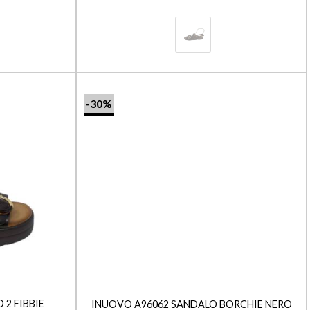
-30%
+
2 FIBBIE
INUOVO A96062 SANDALO BORCHIE NERO