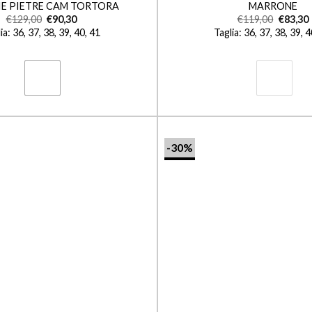
E PIETRE CAM TORTORA
MARRONE
€
129,00
€
90,30
€
119,00
€
83,30
ia: 36, 37, 38, 39, 40, 41
Taglia: 36, 37, 38, 39, 
-30%