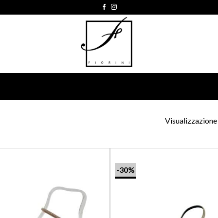
Visualizzazione 
-30%