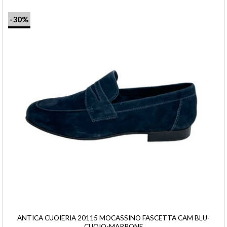
-30%
ANTICA CUOIERIA 20115 MOCASSINO FASCETTA CAM BLU-
CUOIO-MARRONE