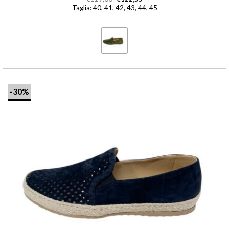
Taglia: 40, 41, 42, 43, 44, 45
-30%