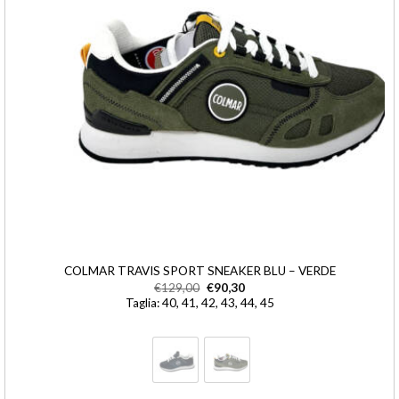
COLMAR TRAVIS SPORT SNEAKER BLU – VERDE
€
129,00
€
90,30
Taglia: 40, 41, 42, 43, 44, 45