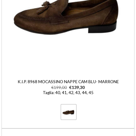
K.I.P. 8968 MOCASSINO NAPPE CAM BLU- MARRONE
€
199,00
€
139,30
Taglia: 40, 41, 42, 43, 44, 45