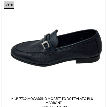
-30%
K.I.P. 7732 MOCASSINO MORSETTO BOTTALATO BLU –
MARRONE