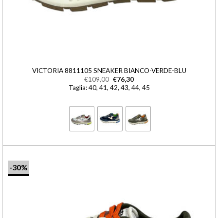
VICTORIA 8811105 SNEAKER BIANCO-VERDE-BLU
€
109,00
€
76,30
Taglia: 40, 41, 42, 43, 44, 45
-30%