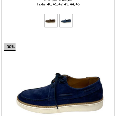
Taglia: 40, 41, 42, 43, 44, 45
-30%