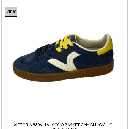
-30%
VICTORIA 8806116 LACCIO BASKET CAM BLU/GIALLO –