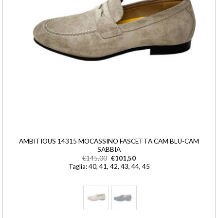
AMBITIOUS 14315 MOCASSINO FASCETTA CAM BLU-CAM
SABBIA
€
145,00
€
101,50
Taglia: 40, 41, 42, 43, 44, 45