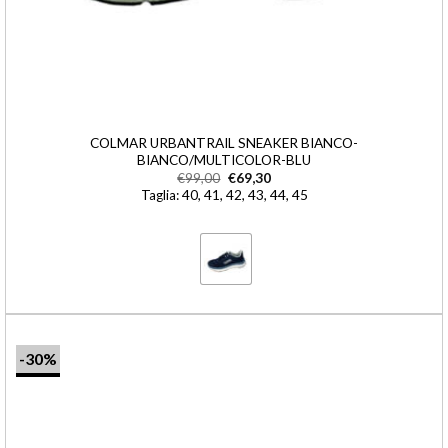
COLMAR URBANTRAIL SNEAKER BIANCO-
BIANCO/MULTICOLOR-BLU
€
99,00
€
69,30
Taglia: 40, 41, 42, 43, 44, 45
-30%