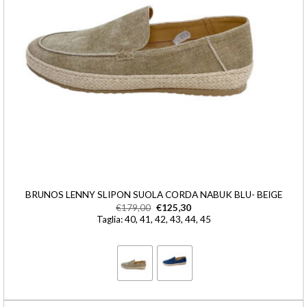
BRUNOS LENNY SLIPON SUOLA CORDA NABUK BLU- BEIGE
€
179,00
€
125,30
Taglia: 40, 41, 42, 43, 44, 45