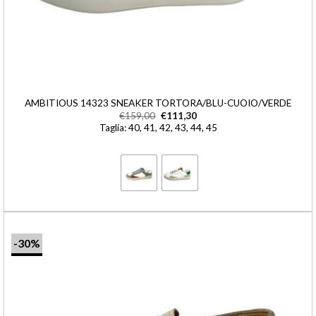
AMBITIOUS 14323 SNEAKER TORTORA/BLU-CUOIO/VERDE
€
159,00
€
111,30
Taglia: 40, 41, 42, 43, 44, 45
-30%