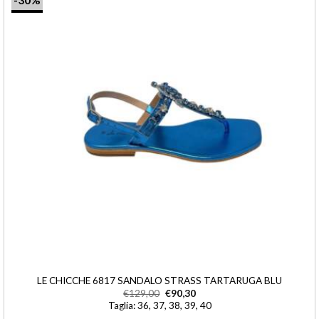
LE CHICCHE 6817 SANDALO STRASS TARTARUGA BLU
€
129,00
€
90,30
Taglia: 36, 37, 38, 39, 40