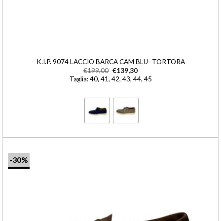
K.I.P. 9074 LACCIO BARCA CAM BLU- TORTORA
€
199,00
€
139,30
Taglia: 40, 41, 42, 43, 44, 45
-30%