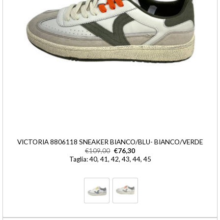
VICTORIA 8806118 SNEAKER BIANCO/BLU- BIANCO/VERDE
€
109,00
€
76,30
Taglia: 40, 41, 42, 43, 44, 45