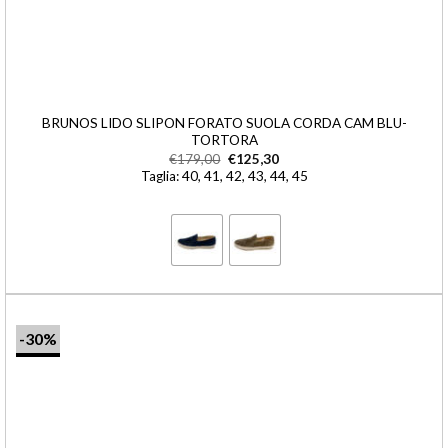
BRUNOS LIDO SLIPON FORATO SUOLA CORDA CAM BLU-
TORTORA
€
179,00
€
125,30
Taglia: 40, 41, 42, 43, 44, 45
-30%