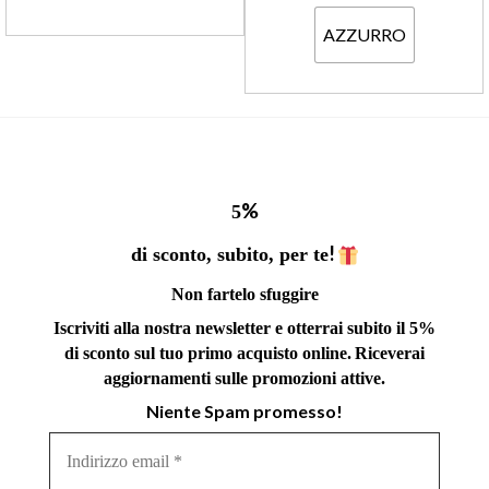
AZZURRO
%
5
!
di sconto, subito, per te
Non fartelo sfuggire
Iscriviti alla nostra newsletter e otterrai subito il 5%
di sconto sul tuo primo acquisto online.
Riceverai
aggiornamenti sulle promozioni attive.
Niente Spam promesso!
Indirizzo
email
*