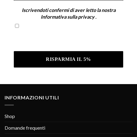
Iscrivendoti confermi di aver letto la nostra
Informativa sulla privacy
.
Iscrivendoti confermi di aver letto la nostra
Informativa sulla privacy .
INFORMAZIONI UTILI
Shop
Domande frequenti