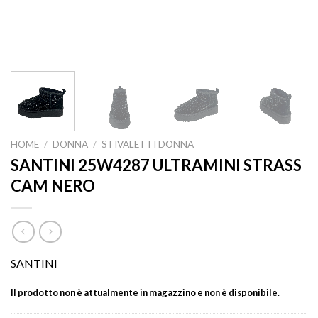
HOME
/
DONNA
/
STIVALETTI DONNA
SANTINI 25W4287 ULTRAMINI STRASS
CAM NERO
SANTINI
Il prodotto non è attualmente in magazzino e non è disponibile.