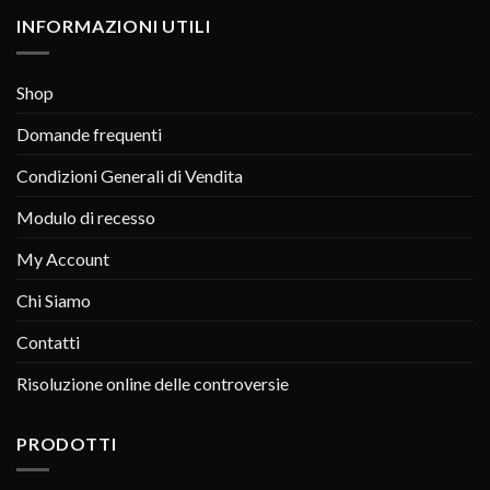
INFORMAZIONI UTILI
Shop
Domande frequenti
Condizioni Generali di Vendita
Modulo di recesso
My Account
Chi Siamo
Contatti
Risoluzione online delle controversie
PRODOTTI