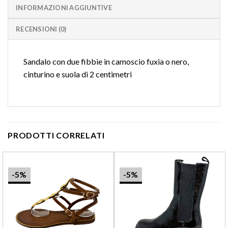
INFORMAZIONI AGGIUNTIVE
RECENSIONI (0)
Sandalo con due fibbie in camoscio fuxia o nero,
cinturino e suola di 2 centimetri
PRODOTTI CORRELATI
-5%
-5%