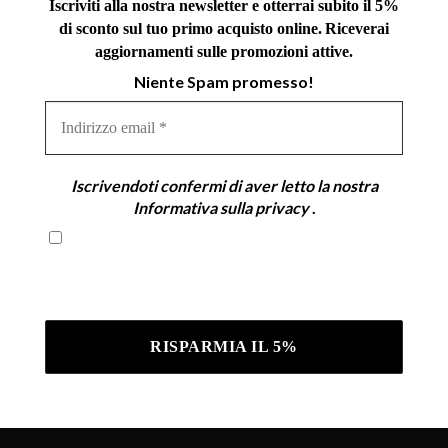
Iscriviti alla nostra newsletter e otterrai subito il 5%
di sconto sul tuo primo acquisto online.
Riceverai
aggiornamenti sulle promozioni attive.
Niente Spam promesso!
Indirizzo
email
*
Iscrivendoti confermi di aver letto la nostra
Informativa sulla privacy
.
Iscrivendoti confermi di aver letto la nostra
Informativa sulla privacy .