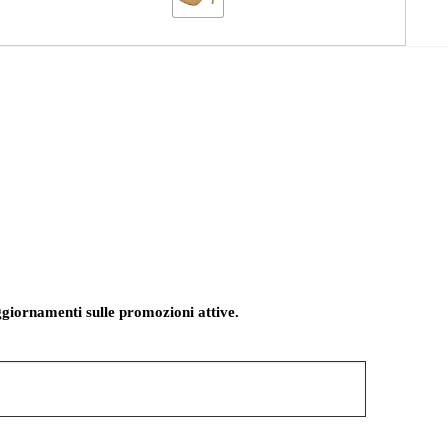
giornamenti sulle promozioni attive.