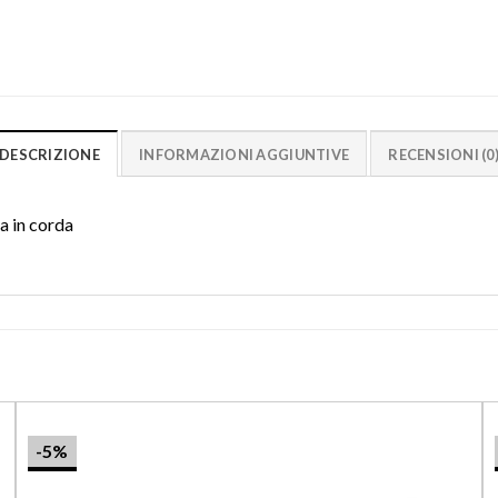
DESCRIZIONE
INFORMAZIONI AGGIUNTIVE
RECENSIONI (0
a in corda
-5%