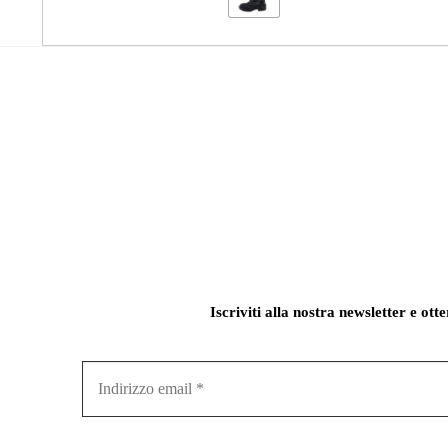
Iscriviti alla nostra newsletter e ott
Indirizzo
email
*