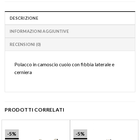
DESCRIZIONE
INFORMAZIONI AGGIUNTIVE
RECENSIONI (0)
Polacco in camoscio cuoio con fibbia laterale e
cerniera
PRODOTTI CORRELATI
-5%
-5%