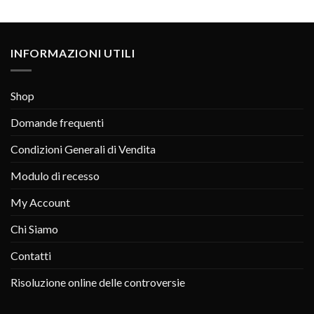
INFORMAZIONI UTILI
Shop
Domande frequenti
Condizioni Generali di Vendita
Modulo di recesso
My Account
Chi Siamo
Contatti
Risoluzione online delle controversie