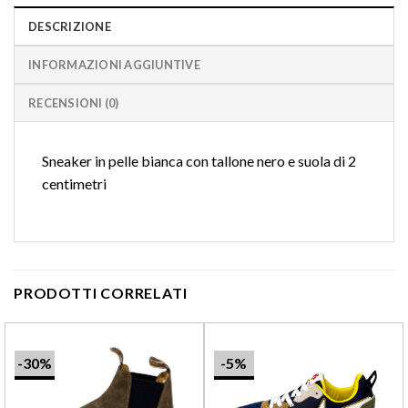
DESCRIZIONE
INFORMAZIONI AGGIUNTIVE
RECENSIONI (0)
Sneaker in pelle bianca con tallone nero e suola di 2
centimetri
PRODOTTI CORRELATI
-30%
-5%