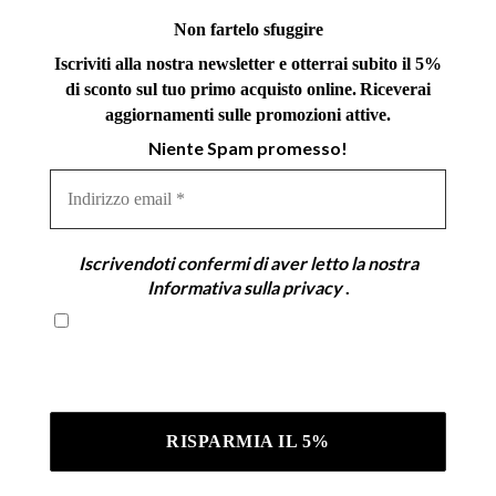
Non fartelo sfuggire
Iscriviti alla nostra newsletter e otterrai subito il 5%
di sconto sul tuo primo acquisto online.
Riceverai
aggiornamenti sulle promozioni attive.
Niente Spam promesso!
Indirizzo
email
*
Iscrivendoti confermi di aver letto la nostra
Informativa sulla privacy
.
Iscrivendoti confermi di aver letto la nostra
Informativa sulla privacy .