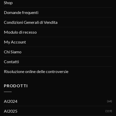
Shop
Domande frequenti
Condizioni Generali di Vendita
Modulo di recesso
My Account
Chi Siamo
Contatti
Risoluzione online delle controversie
PRODOTTI
AI2024
(64)
AI2025
(119)