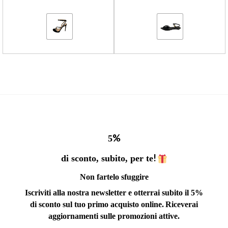
%
5
!
di sconto, subito, per te
Non fartelo sfuggire
Iscriviti alla nostra newsletter e otterrai subito il 5%
di sconto sul tuo primo acquisto online.
Riceverai
aggiornamenti sulle promozioni attive.