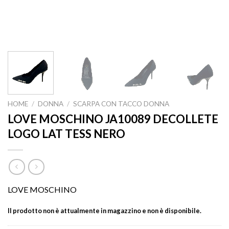
HOME
/
DONNA
/
SCARPA CON TACCO DONNA
LOVE MOSCHINO JA10089 DECOLLETE
LOGO LAT TESS NERO
LOVE MOSCHINO
Il prodotto non è attualmente in magazzino e non è disponibile.