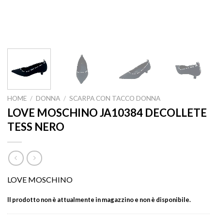
HOME
/
DONNA
/
SCARPA CON TACCO DONNA
LOVE MOSCHINO JA10384 DECOLLETE
TESS NERO
LOVE MOSCHINO
Il prodotto non è attualmente in magazzino e non è disponibile.