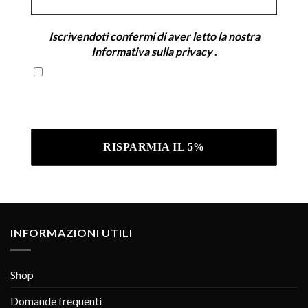
*
Iscrivendoti confermi di aver letto la nostra
Informativa sulla privacy
.
Iscrivendoti confermi di aver letto la nostra
Informativa sulla privacy .
INFORMAZIONI UTILI
Shop
Domande frequenti