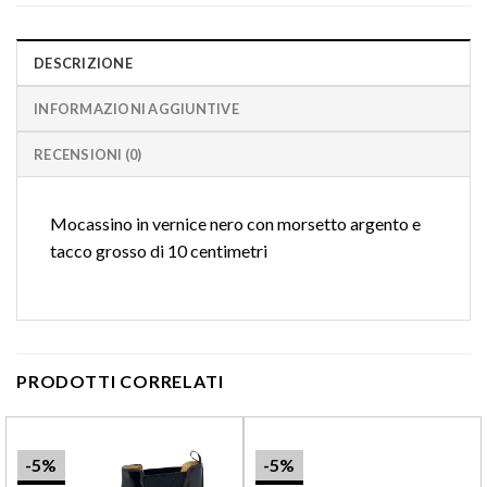
DESCRIZIONE
INFORMAZIONI AGGIUNTIVE
RECENSIONI (0)
Mocassino in vernice nero con morsetto argento e
tacco grosso di 10 centimetri
PRODOTTI CORRELATI
-5%
-5%