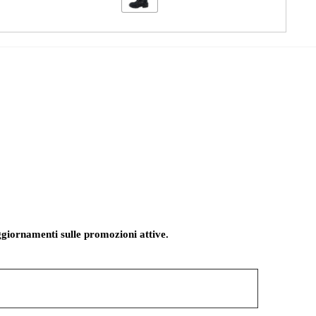
giornamenti sulle promozioni attive.