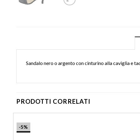
Sandalo nero o argento con cinturino alla caviglia e ta
PRODOTTI CORRELATI
-5%