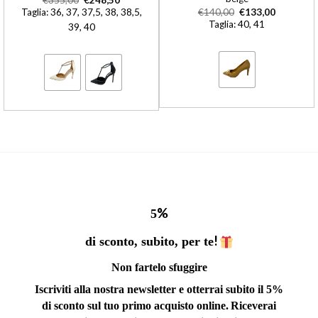
Taglia: 36, 37, 37,5, 38, 38,5,
€
140,00
€
133,00
Taglia: 40, 41
39, 40
%
5
!
di sconto, subito, per te
Non fartelo sfuggire
Iscriviti alla nostra newsletter e otterrai subito il 5%
di sconto sul tuo primo acquisto online.
Riceverai