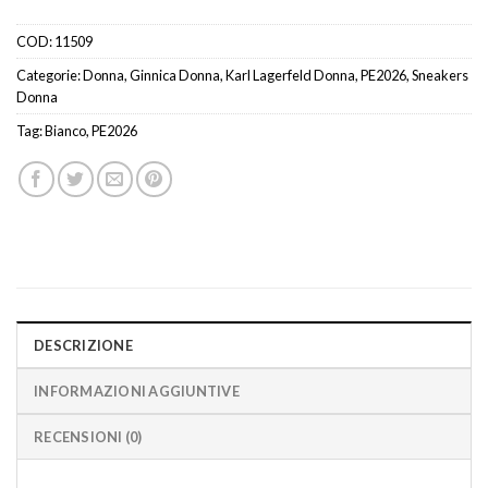
COD:
11509
Categorie:
Donna
,
Ginnica Donna
,
Karl Lagerfeld Donna
,
PE2026
,
Sneakers
Donna
Tag:
Bianco
,
PE2026
DESCRIZIONE
INFORMAZIONI AGGIUNTIVE
RECENSIONI (0)