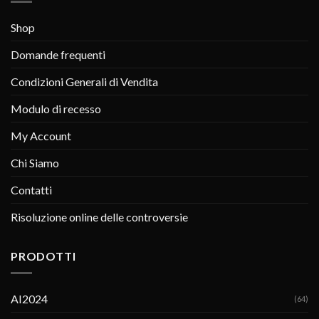
Shop
Domande frequenti
Condizioni Generali di Vendita
Modulo di recesso
My Account
Chi Siamo
Contatti
Risoluzione online delle controversie
PRODOTTI
AI2024
(64)