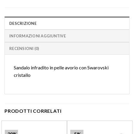
DESCRIZIONE
INFORMAZIONI AGGIUNTIVE
RECENSIONI (0)
Sandalo infradito in pelle avorio con Swarovski
cristallo
PRODOTTI CORRELATI
-20%
-5%