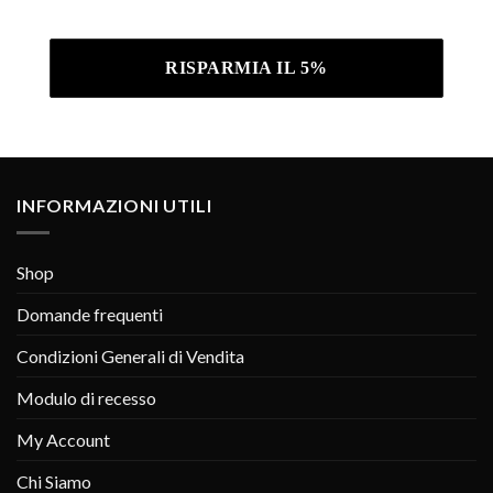
Informativa sulla privacy .
INFORMAZIONI UTILI
Shop
Domande frequenti
Condizioni Generali di Vendita
Modulo di recesso
My Account
Chi Siamo