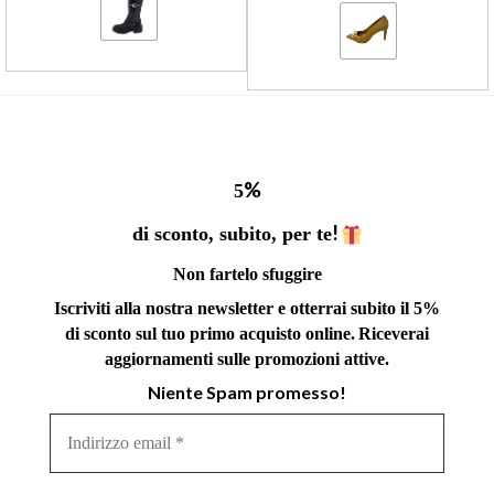
%
5
!
di sconto, subito, per te
Non fartelo sfuggire
Iscriviti alla nostra newsletter e otterrai subito il 5%
di sconto sul tuo primo acquisto online.
Riceverai
aggiornamenti sulle promozioni attive.
Niente Spam promesso!
Indirizzo
email
*