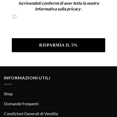
Iscrivendoti confermi di aver letto la nostra
Informativa sulla privacy
.
Iscrivendoti confermi di aver letto la nostra
Informativa sulla privacy .
INFORMAZIONI UTILI
Shop
Domande frequenti
Condizioni Generali di Vendita