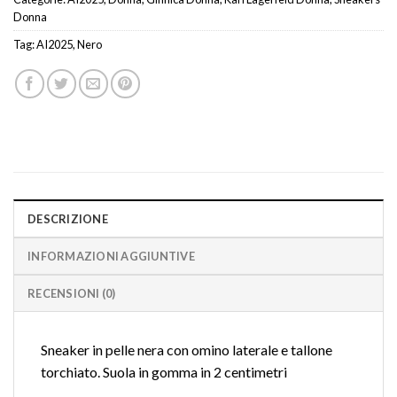
Donna
Tag:
AI2025
,
Nero
DESCRIZIONE
INFORMAZIONI AGGIUNTIVE
RECENSIONI (0)
Sneaker in pelle nera con omino laterale e tallone
torchiato. Suola in gomma in 2 centimetri