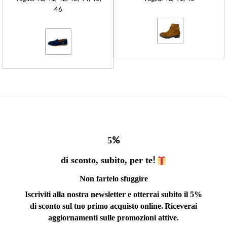
46
%
5
!
di sconto, subito, per te
Non fartelo sfuggire
Iscriviti alla nostra newsletter e otterrai subito il 5%
di sconto sul tuo primo acquisto online.
Riceverai
aggiornamenti sulle promozioni attive.