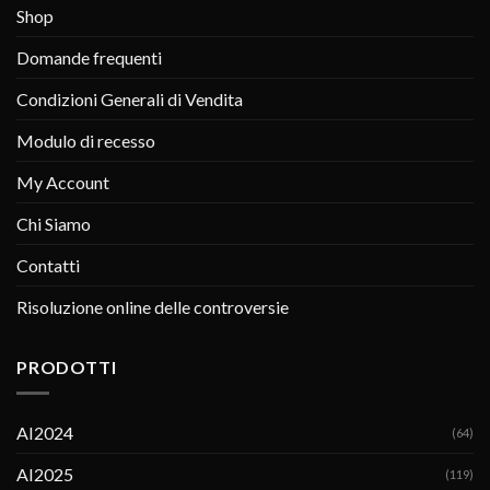
Shop
Domande frequenti
Condizioni Generali di Vendita
Modulo di recesso
My Account
Chi Siamo
Contatti
Risoluzione online delle controversie
PRODOTTI
AI2024
(64)
AI2025
(119)