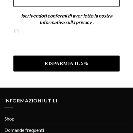
*
Iscrivendoti confermi di aver letto la nostra
Informativa sulla privacy
.
Iscrivendoti confermi di aver letto la nostra
Informativa sulla privacy .
INFORMAZIONI UTILI
Shop
Domande frequenti