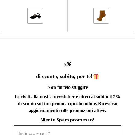
%
5
!
di sconto, subito, per te
Non fartelo sfuggire
Iscriviti alla nostra newsletter e otterrai subito il 5%
di sconto sul tuo primo acquisto online.
Riceverai
aggiornamenti sulle promozioni attive.
Niente Spam promesso!
Indirizzo
email