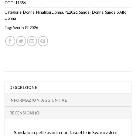
COD:
11356
Categorie:
Donna
,
Ninalilou Donna
,
PE2026
,
Sandali Donna
,
Sandalo Alto
Donna
Tag:
Avorio
,
PE2026
DESCRIZIONE
INFORMAZIONI AGGIUNTIVE
RECENSIONI (0)
Sandalo in pelle avorio con fascette in Swarovski e