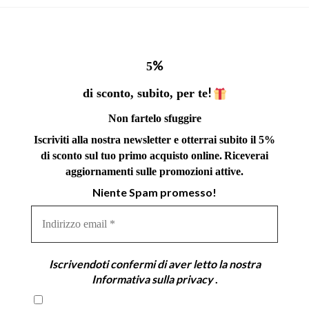
%
5
!
di sconto, subito, per te
Non fartelo sfuggire
Iscriviti alla nostra newsletter e otterrai subito il 5%
di sconto sul tuo primo acquisto online.
Riceverai
aggiornamenti sulle promozioni attive.
Niente Spam promesso!
Indirizzo
email
*
Iscrivendoti confermi di aver letto la nostra
Informativa sulla privacy
.