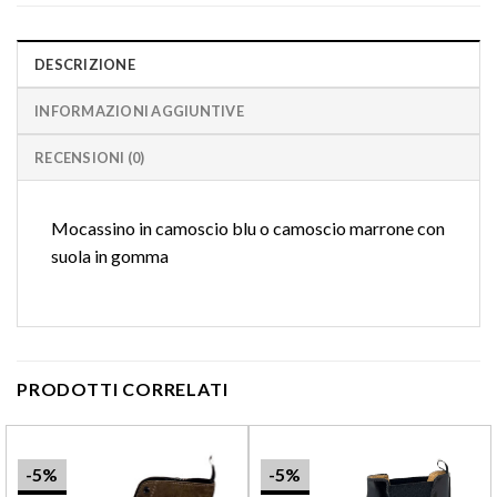
DESCRIZIONE
INFORMAZIONI AGGIUNTIVE
RECENSIONI (0)
Mocassino in camoscio blu o camoscio marrone con
suola in gomma
PRODOTTI CORRELATI
-5%
-5%