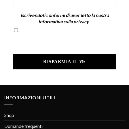
*
Iscrivendoti confermi di aver letto la nostra
Informativa sulla privacy
.
Iscrivendoti confermi di aver letto la nostra
Informativa sulla privacy .
INFORMAZIONI UTILI
Shop
Domande frequenti