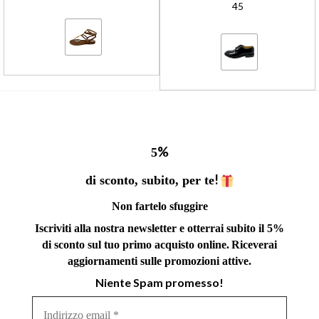
45
%
5
!
di sconto, subito, per te
Non fartelo sfuggire
Iscriviti alla nostra newsletter e otterrai subito il 5%
di sconto sul tuo primo acquisto online.
Riceverai
aggiornamenti sulle promozioni attive.
Niente Spam promesso!
Indirizzo
email