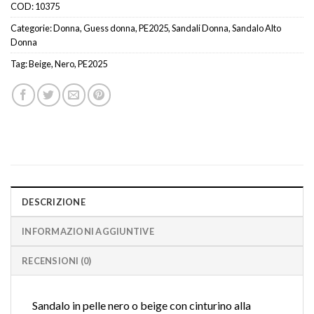
COD:
10375
Categorie:
Donna
,
Guess donna
,
PE2025
,
Sandali Donna
,
Sandalo Alto
Donna
Tag:
Beige
,
Nero
,
PE2025
DESCRIZIONE
INFORMAZIONI AGGIUNTIVE
RECENSIONI (0)
Sandalo in pelle nero o beige con cinturino alla