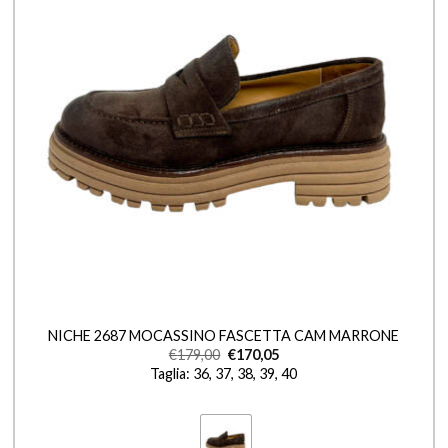
+
NICHE 2687 MOCASSINO FASCETTA CAM MARRONE
€
179,00
€
170,05
Taglia: 36, 37, 38, 39, 40