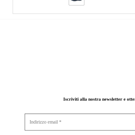
Iscriviti alla nostra newsletter e ott
Indirizzo
email
*