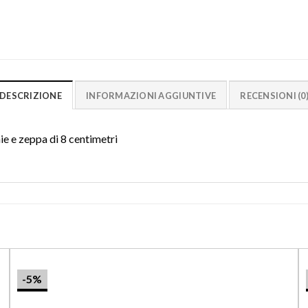
DESCRIZIONE
INFORMAZIONI AGGIUNTIVE
RECENSIONI (0
 e zeppa di 8 centimetri
-5%