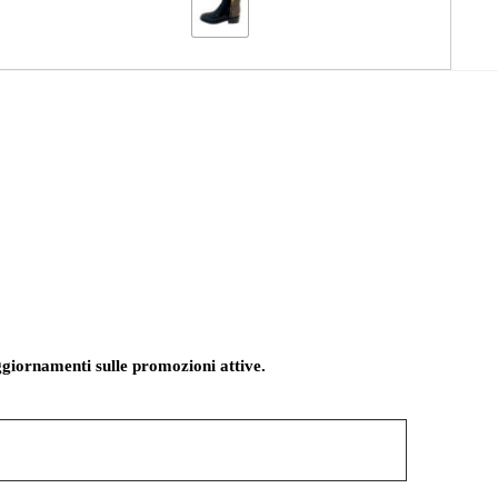
giornamenti sulle promozioni attive.