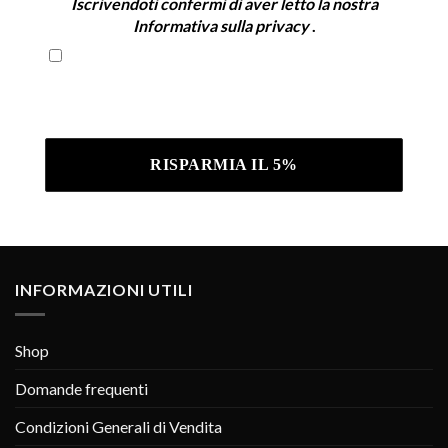
Iscrivendoti confermi di aver letto la nostra
Informativa sulla privacy
.
Iscrivendoti confermi di aver letto la nostra
Informativa sulla privacy .
INFORMAZIONI UTILI
Shop
Domande frequenti
Condizioni Generali di Vendita