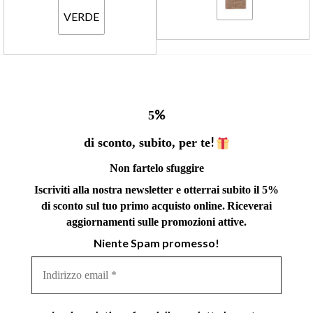
VERDE
%
5
!
di sconto, subito, per te
Non fartelo sfuggire
Iscriviti alla nostra newsletter e otterrai subito il 5%
di sconto sul tuo primo acquisto online.
Riceverai
aggiornamenti sulle promozioni attive.
Niente Spam promesso!
Indirizzo
email
*