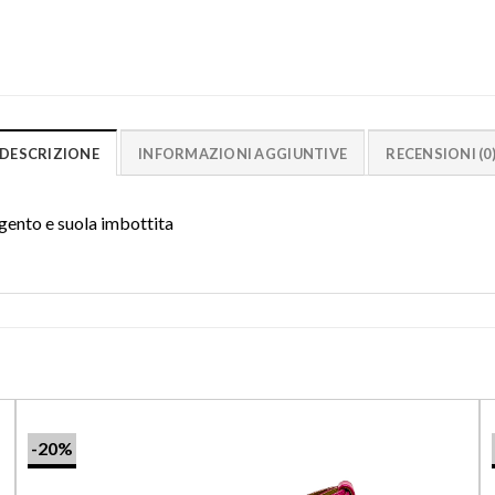
DESCRIZIONE
INFORMAZIONI AGGIUNTIVE
RECENSIONI (0
rgento e suola imbottita
-20%