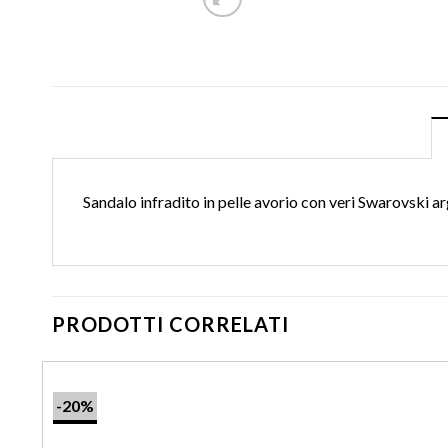
Sandalo infradito in pelle avorio con veri Swarovski a
PRODOTTI CORRELATI
-20%