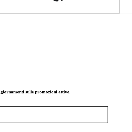
giornamenti sulle promozioni attive.