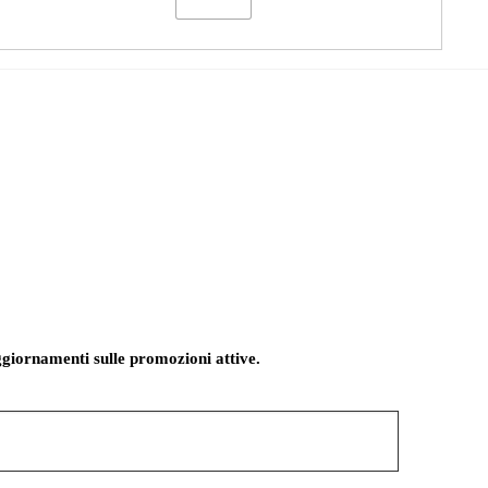
giornamenti sulle promozioni attive.