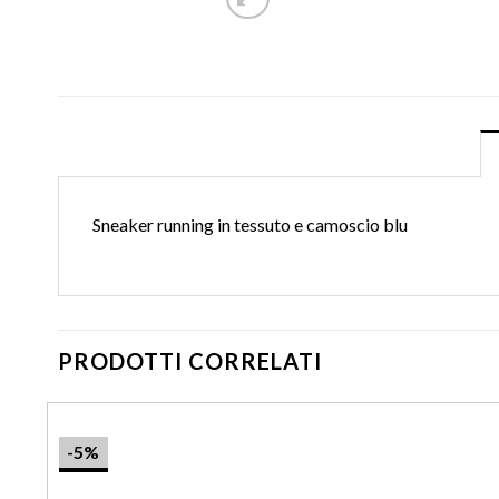
Sneaker running in tessuto e camoscio blu
PRODOTTI CORRELATI
-5%