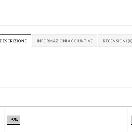
DESCRIZIONE
INFORMAZIONI AGGIUNTIVE
RECENSIONI (0
-5%