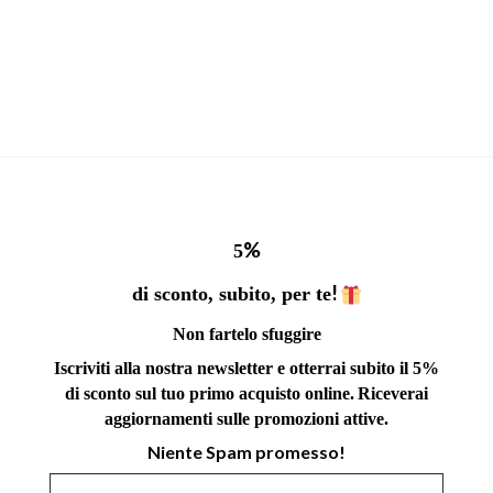
%
5
!
di sconto, subito, per te
Non fartelo sfuggire
Iscriviti alla nostra newsletter e otterrai subito il 5%
di sconto sul tuo primo acquisto online.
Riceverai
aggiornamenti sulle promozioni attive.
Niente Spam promesso!
Indirizzo