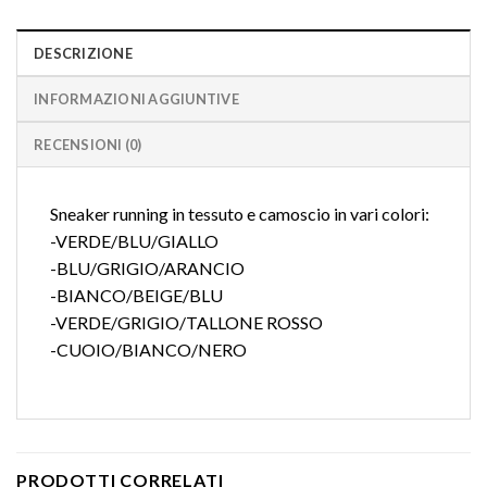
DESCRIZIONE
INFORMAZIONI AGGIUNTIVE
RECENSIONI (0)
Sneaker running in tessuto e camoscio in vari colori:
-VERDE/BLU/GIALLO
-BLU/GRIGIO/ARANCIO
-BIANCO/BEIGE/BLU
-VERDE/GRIGIO/TALLONE ROSSO
-CUOIO/BIANCO/NERO
PRODOTTI CORRELATI