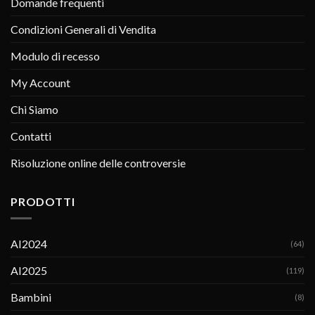
Domande frequenti
Condizioni Generali di Vendita
Modulo di recesso
My Account
Chi Siamo
Contatti
Risoluzione online delle controversie
PRODOTTI
AI2024
(64)
AI2025
(119)
Bambini
(8)