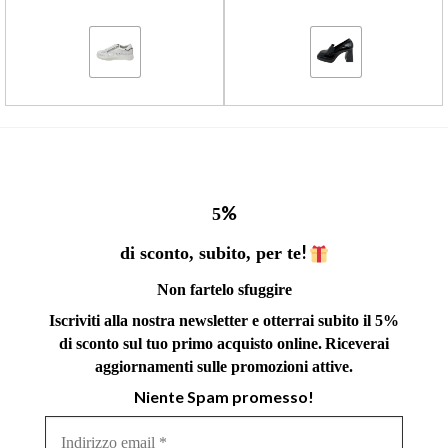
%
5
!
di sconto, subito, per te
Non fartelo sfuggire
Iscriviti alla nostra newsletter e otterrai subito il 5%
di sconto sul tuo primo acquisto online.
Riceverai
aggiornamenti sulle promozioni attive.
Niente Spam promesso!
Indirizzo
email