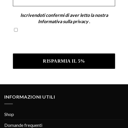
*
Iscrivendoti confermi di aver letto la nostra
Informativa sulla privacy
.
Iscrivendoti confermi di aver letto la nostra
Informativa sulla privacy .
INFORMAZIONI UTILI
Shop
Domande frequenti