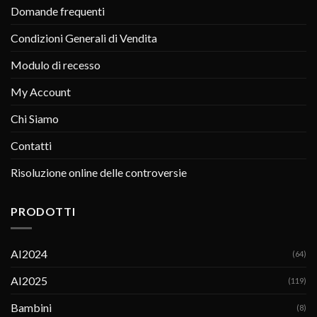
Domande frequenti
Condizioni Generali di Vendita
Modulo di recesso
My Account
Chi Siamo
Contatti
Risoluzione online delle controversie
PRODOTTI
AI2024
(64)
AI2025
(119)
Bambini
(8)