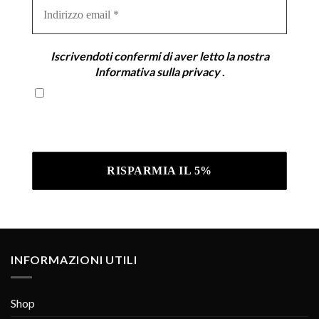
Indirizzo
email
*
Iscrivendoti confermi di aver letto la nostra
Informativa sulla privacy
.
Iscrivendoti confermi di aver letto la nostra
Informativa sulla privacy .
INFORMAZIONI UTILI
Shop