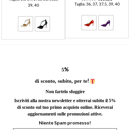
Taglia: 36, 37, 37,5, 39, 40
39, 40
%
5
!
di sconto, subito, per te
Non fartelo sfuggire
Iscriviti alla nostra newsletter e otterrai subito il 5%
di sconto sul tuo primo acquisto online.
Riceverai
aggiornamenti sulle promozioni attive.
Niente Spam promesso!