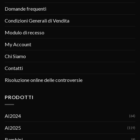
Domande frequenti
Condizioni Generali di Vendita
Modulo di recesso
My Account
Chi Siamo
Contatti
Risoluzione online delle controversie
PRODOTTI
AI2024
(64)
AI2025
(119)
Bambini
(8)