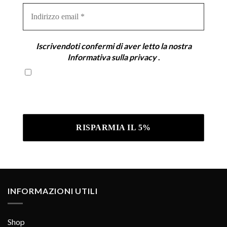
Indirizzo
email
*
Iscrivendoti confermi di aver letto la nostra
Informativa sulla privacy
.
Iscrivendoti confermi di aver letto la nostra
Informativa sulla privacy .
INFORMAZIONI UTILI
Shop