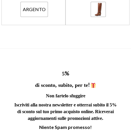
ARGENTO
%
5
!
di sconto, subito, per te
Non fartelo sfuggire
Iscriviti alla nostra newsletter e otterrai subito il 5%
di sconto sul tuo primo acquisto online.
Riceverai
aggiornamenti sulle promozioni attive.
Niente Spam promesso!