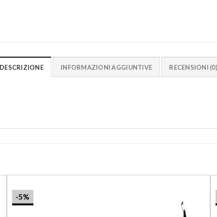
DESCRIZIONE
INFORMAZIONI AGGIUNTIVE
RECENSIONI (0
-5%