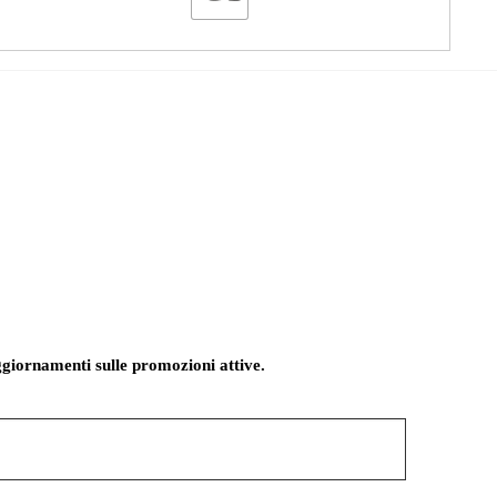
giornamenti sulle promozioni attive.