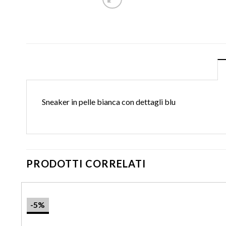
Sneaker in pelle bianca con dettagli blu
PRODOTTI CORRELATI
-5%