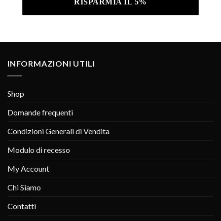
INFORMAZIONI UTILI
Shop
Domande frequenti
Condizioni Generali di Vendita
Modulo di recesso
My Account
Chi Siamo
Contatti