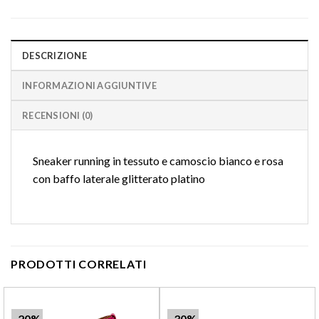
DESCRIZIONE
INFORMAZIONI AGGIUNTIVE
RECENSIONI (0)
Sneaker running in tessuto e camoscio bianco e rosa
con baffo laterale glitterato platino
PRODOTTI CORRELATI
-20%
-30%