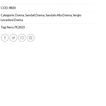
COD:
8820
Categorie:
Donna
,
Sandali Donna
,
Sandalo Alto Donna
,
Sergio
Levantesi Donna
Tag:
Nero
,
PE2023