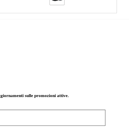
giornamenti sulle promozioni attive.