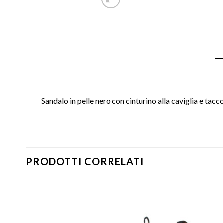
Sandalo in pelle nero con cinturino alla caviglia e tacc
PRODOTTI CORRELATI