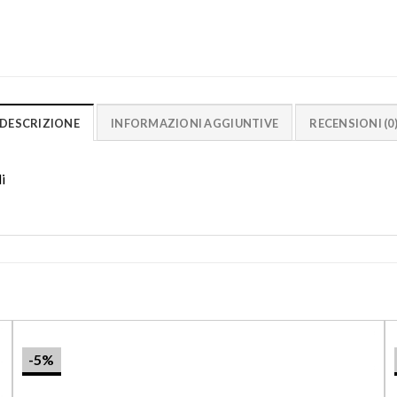
DESCRIZIONE
INFORMAZIONI AGGIUNTIVE
RECENSIONI (0
i
-5%