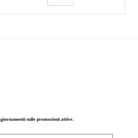
giornamenti sulle promozioni attive.