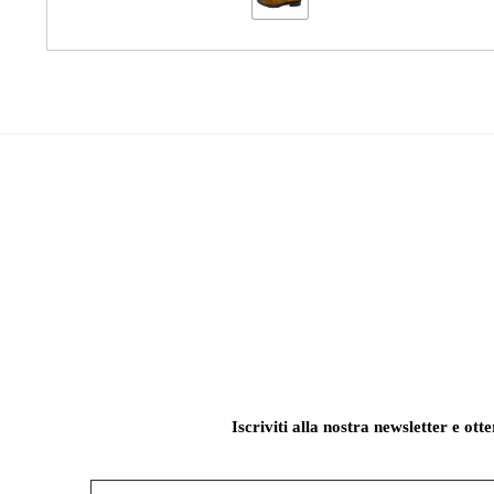
Iscriviti alla nostra newsletter e ott
Indirizzo