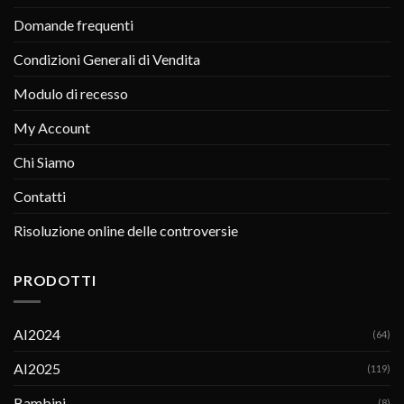
Domande frequenti
Condizioni Generali di Vendita
Modulo di recesso
My Account
Chi Siamo
Contatti
Risoluzione online delle controversie
PRODOTTI
AI2024
(64)
AI2025
(119)
Bambini
(8)