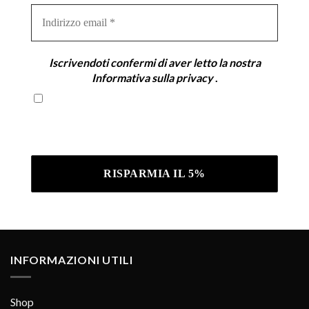
Indirizzo
email
*
Iscrivendoti confermi di aver letto la nostra
Informativa sulla privacy
.
Iscrivendoti confermi di aver letto la nostra
Informativa sulla privacy .
INFORMAZIONI UTILI
Shop