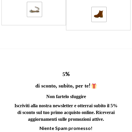
%
5
!
di sconto, subito, per te
Non fartelo sfuggire
Iscriviti alla nostra newsletter e otterrai subito il 5%
di sconto sul tuo primo acquisto online.
Riceverai
aggiornamenti sulle promozioni attive.
Niente Spam promesso!