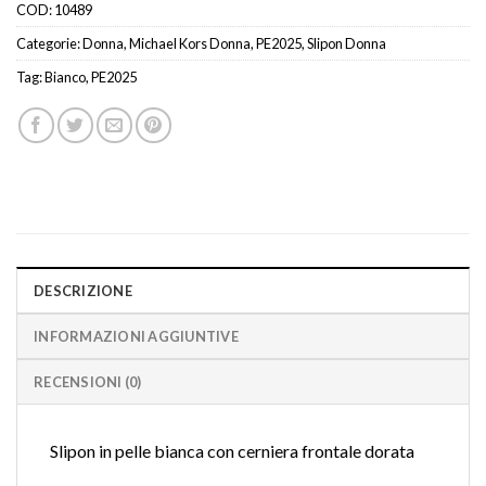
COD:
10489
Categorie:
Donna
,
Michael Kors Donna
,
PE2025
,
Slipon Donna
Tag:
Bianco
,
PE2025
DESCRIZIONE
INFORMAZIONI AGGIUNTIVE
RECENSIONI (0)
Slipon in pelle bianca con cerniera frontale dorata