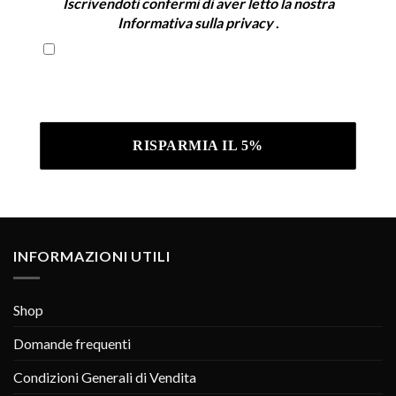
Iscrivendoti confermi di aver letto la nostra
Informativa sulla privacy
.
Iscrivendoti confermi di aver letto la nostra
Informativa sulla privacy .
INFORMAZIONI UTILI
Shop
Domande frequenti
Condizioni Generali di Vendita