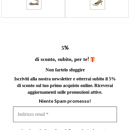
%
5
!
di sconto, subito, per te
Non fartelo sfuggire
Iscriviti alla nostra newsletter e otterrai subito il 5%
di sconto sul tuo primo acquisto online.
Riceverai
aggiornamenti sulle promozioni attive.
Niente Spam promesso!
Indirizzo
email
*