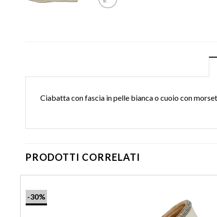
Ciabatta con fascia in pelle bianca o cuoio con morset
PRODOTTI CORRELATI
-30%