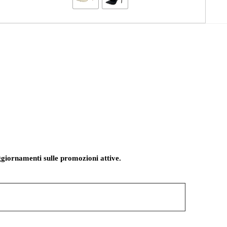
giornamenti sulle promozioni attive.