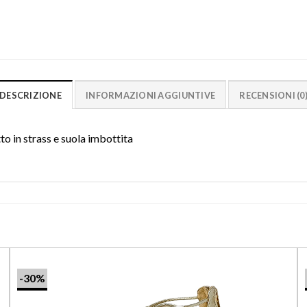
DESCRIZIONE
INFORMAZIONI AGGIUNTIVE
RECENSIONI (0
to in strass e suola imbottita
-30%