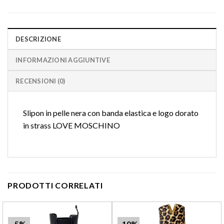
DESCRIZIONE
INFORMAZIONI AGGIUNTIVE
RECENSIONI (0)
Slipon in pelle nera con banda elastica e logo dorato
in strass LOVE MOSCHINO
PRODOTTI CORRELATI
-5%
-10%