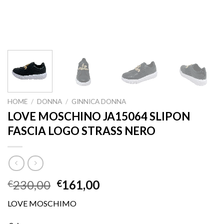
HOME
/
DONNA
/
GINNICA DONNA
LOVE MOSCHINO JA15064 SLIPON
FASCIA LOGO STRASS NERO
230,00
161,00
€
€
LOVE MOSCHIMO