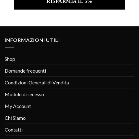
INFORMAZIONI UTILI
Shop
Domande frequenti
Condizioni Generali di Vendita
Modulo di recesso
My Account
Chi Siamo
Contatti