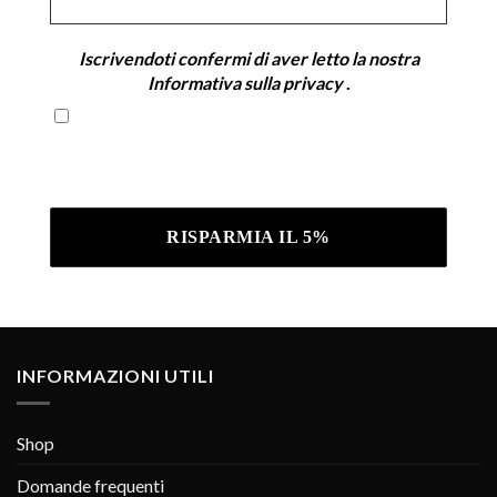
*
Iscrivendoti confermi di aver letto la nostra
Informativa sulla privacy
.
Iscrivendoti confermi di aver letto la nostra
Informativa sulla privacy .
INFORMAZIONI UTILI
Shop
Domande frequenti