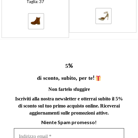
Taglia: 37
%
5
!
di sconto, subito, per te
Non fartelo sfuggire
Iscriviti alla nostra newsletter e otterrai subito il 5%
di sconto sul tuo primo acquisto online.
Riceverai
aggiornamenti sulle promozioni attive.
Niente Spam promesso!
Indirizzo
email