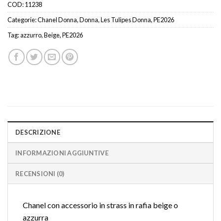
COD:
11238
Categorie:
Chanel Donna
,
Donna
,
Les Tulipes Donna
,
PE2026
Tag:
azzurro
,
Beige
,
PE2026
DESCRIZIONE
INFORMAZIONI AGGIUNTIVE
RECENSIONI (0)
Chanel con accessorio in strass in rafia beige o
azzurra