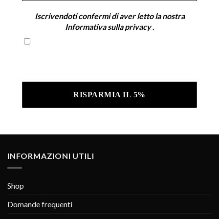
Iscrivendoti confermi di aver letto la nostra
Informativa sulla privacy
.
Iscrivendoti confermi di aver letto la nostra
Informativa sulla privacy .
INFORMAZIONI UTILI
Shop
Domande frequenti