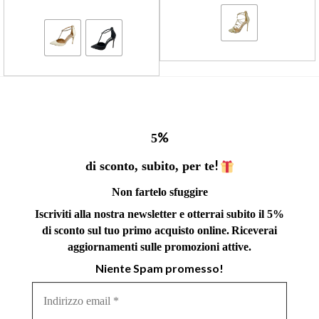
%
5
!
di sconto, subito, per te
Non fartelo sfuggire
Iscriviti alla nostra newsletter e otterrai subito il 5%
di sconto sul tuo primo acquisto online.
Riceverai
aggiornamenti sulle promozioni attive.
Niente Spam promesso!
Indirizzo
email
*