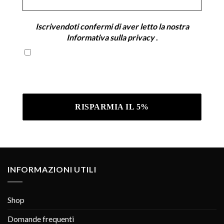
*
Iscrivendoti confermi di aver letto la nostra
Informativa sulla privacy
.
Iscrivendoti confermi di aver letto la nostra
Informativa sulla privacy .
INFORMAZIONI UTILI
Shop
Domande frequenti