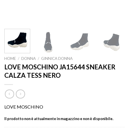
HOME
/
DONNA
/
GINNICA DONNA
LOVE MOSCHINO JA15644 SNEAKER
CALZA TESS NERO
LOVE MOSCHINO
Il prodotto non è attualmente in magazzino e non è disponibile.