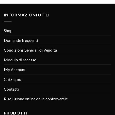
INFORMAZIONI UTILI
Shop
Domande frequenti
Condizioni Generali di Vendita
Modulo di recesso
My Account
Chi Siamo
Contatti
Risoluzione online delle controversie
PRODOTTI