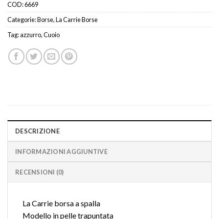
COD:
6669
Categorie:
Borse
,
La Carrie Borse
Tag:
azzurro
,
Cuoio
DESCRIZIONE
INFORMAZIONI AGGIUNTIVE
RECENSIONI (0)
La Carrie borsa a spalla
Modello in pelle trapuntata