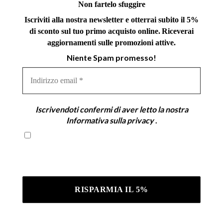
Non fartelo sfuggire
Iscriviti alla nostra newsletter e otterrai subito il 5%
di sconto sul tuo primo acquisto online.
Riceverai
aggiornamenti sulle promozioni attive.
Niente Spam promesso!
Indirizzo
email
*
Iscrivendoti confermi di aver letto la nostra
Informativa sulla privacy
.
Iscrivendoti confermi di aver letto la nostra
Informativa sulla privacy .