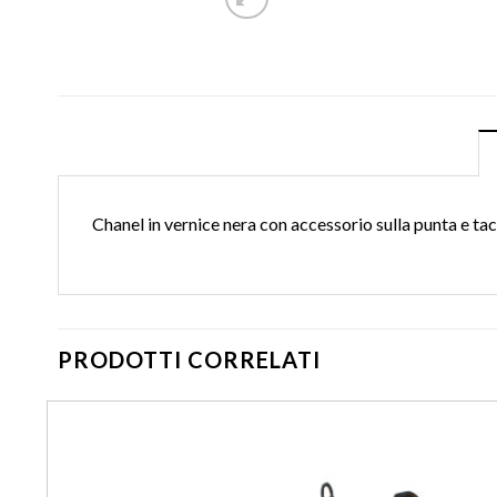
Chanel in vernice nera con accessorio sulla punta e ta
PRODOTTI CORRELATI