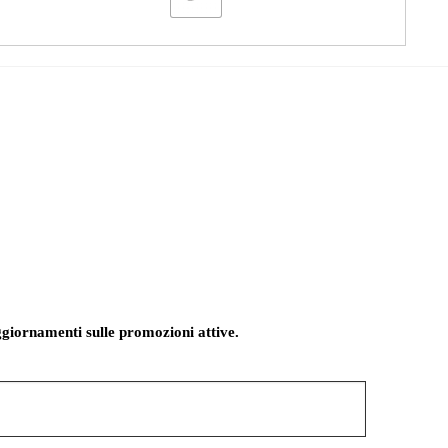
giornamenti sulle promozioni attive.