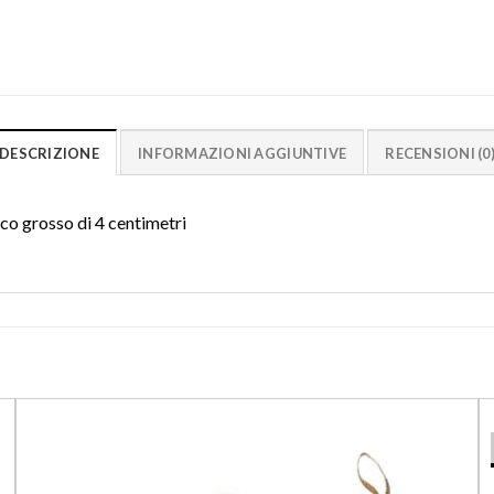
DESCRIZIONE
INFORMAZIONI AGGIUNTIVE
RECENSIONI (0
cco grosso di 4 centimetri