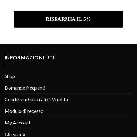
Informativa sulla privacy .
INFORMAZIONI UTILI
Shop
Domande frequenti
Condizioni Generali di Vendita
Modulo di recesso
My Account
Chi Siamo