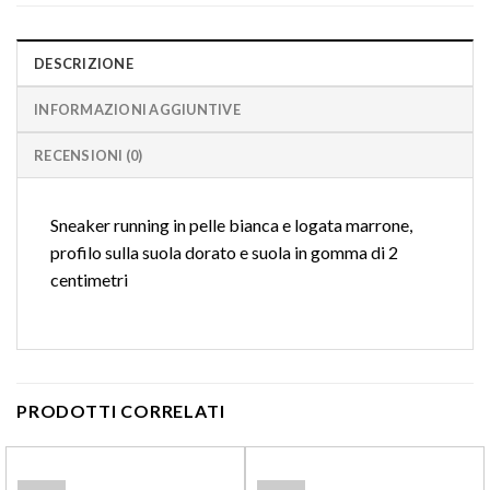
DESCRIZIONE
INFORMAZIONI AGGIUNTIVE
RECENSIONI (0)
Sneaker running in pelle bianca e logata marrone,
profilo sulla suola dorato e suola in gomma di 2
centimetri
PRODOTTI CORRELATI