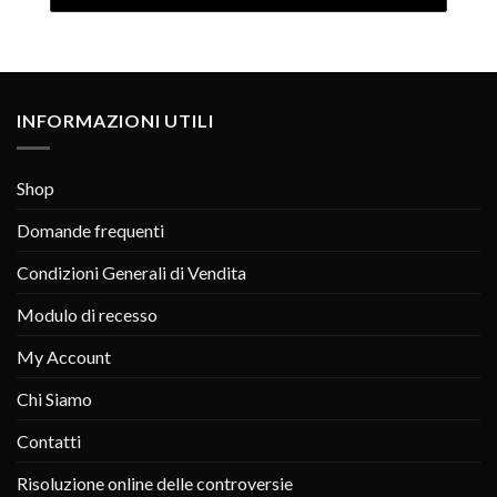
INFORMAZIONI UTILI
Shop
Domande frequenti
Condizioni Generali di Vendita
Modulo di recesso
My Account
Chi Siamo
Contatti
Risoluzione online delle controversie