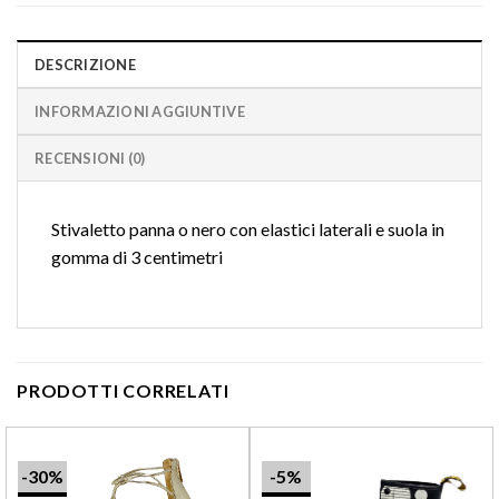
DESCRIZIONE
INFORMAZIONI AGGIUNTIVE
RECENSIONI (0)
Stivaletto panna o nero con elastici laterali e suola in
gomma di 3 centimetri
PRODOTTI CORRELATI
-30%
-5%