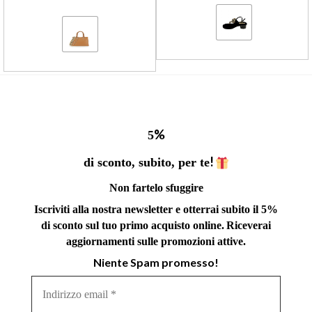
%
5
!
di sconto, subito, per te
Non fartelo sfuggire
Iscriviti alla nostra newsletter e otterrai subito il 5%
di sconto sul tuo primo acquisto online.
Riceverai
aggiornamenti sulle promozioni attive.
Niente Spam promesso!
Indirizzo
email
*