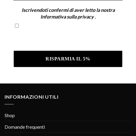
Iscrivendoti confermi di aver letto la nostra
Informativa sulla privacy
.
Iscrivendoti confermi di aver letto la nostra
Informativa sulla privacy .
INFORMAZIONI UTILI
Shop
Domande frequenti