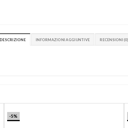
DESCRIZIONE
INFORMAZIONI AGGIUNTIVE
RECENSIONI (0
-5%