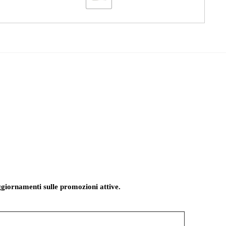
giornamenti sulle promozioni attive.