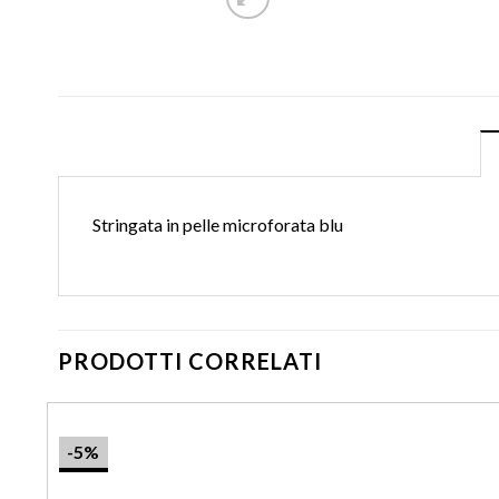
Stringata in pelle microforata blu
PRODOTTI CORRELATI
-5%