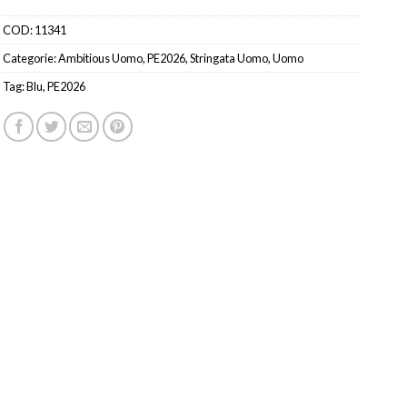
COD:
11341
Categorie:
Ambitious Uomo
,
PE2026
,
Stringata Uomo
,
Uomo
Tag:
Blu
,
PE2026